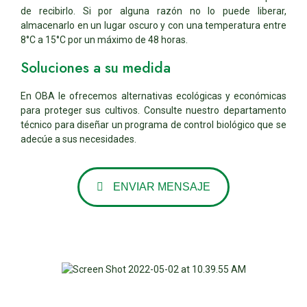
de recibirlo. Si por alguna razón no lo puede liberar,
almacenarlo en un lugar oscuro y con una temperatura entre
8°C a 15°C por un máximo de 48 horas.
Soluciones a su medida
En OBA le ofrecemos alternativas ecológicas y económicas
para proteger sus cultivos. Consulte nuestro departamento
técnico para diseñar un programa de control biológico que se
adecúe a sus necesidades.
ENVIAR MENSAJE