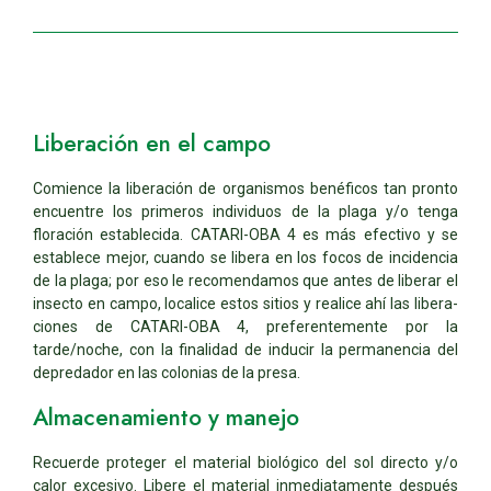
Liberación en el campo
Comience la liberación de organismos benéficos tan pronto
encuentre los primeros individuos de la plaga y/o tenga
floración establecida. CATARI-OBA 4 es más efectivo y se
establece mejor, cuando se libera en los focos de incidencia
de la plaga; por eso le recomendamos que antes de liberar el
insecto en campo, localice estos sitios y realice ahí las libera-
ciones de CATARI-OBA 4, preferentemente por la
tarde/noche, con la finalidad de inducir la permanencia del
depredador en las colonias de la presa.
Almacenamiento y manejo
Recuerde proteger el material biológico del sol directo y/o
calor excesivo. Libere el material inmediatamente después