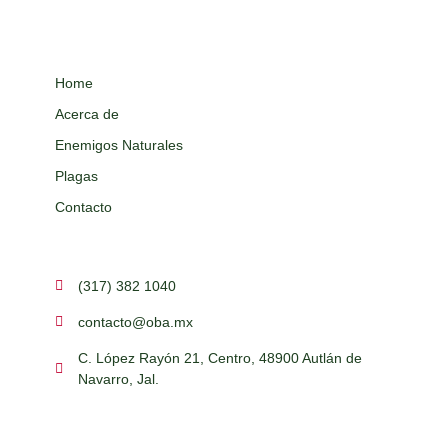
Navarro, Jal.
© 2026 Desarrollado por AG • Todos los derechos reservados.