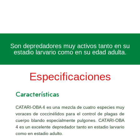
Son depredadores muy activos tanto en su
estadio larvario como en su edad adulta.
Especificaciones
Características
CATARI-OBA 4 es una mezcla de cuatro especies muy
voraces de coccinélidos para el control de plagas de
cuerpo blando especialmente pulgones. CATARI-OBA
4 es un excelente depredador tanto en estadio larvario
como en estadio adulto.