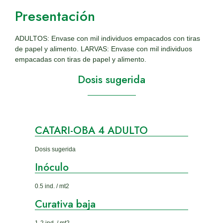
Presentación
ADULTOS: Envase con mil individuos empacados con tiras
de papel y alimento. LARVAS: Envase con mil individuos
empacadas con tiras de papel y alimento.
Dosis sugerida
CATARI-OBA 4 ADULTO
Dosis sugerida
Inóculo
0.5 ind. / mt2
Curativa baja