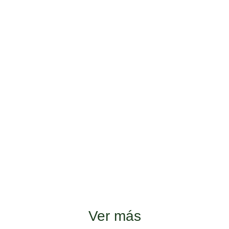
Ver más