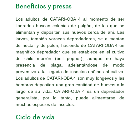
Beneficios y presas
Los adultos de CATARI-OBA 4 al momento de ser
liberados buscan colonias de pulgón, de las que se
alimentan y depositan sus huevos cerca de ahí. Las
larvas, también voraces depredadores, se alimentan
de néctar y de polen, haciendo de CATARI-OBA 4 un
magnífico depredador que se establece en el cultivo
de chile morrón (bell pepper), aunque no haya
presencia de plaga, adelantándose de modo
preventivo a la llegada de insectos dañinos al cultivo.
Los adultos de CATARI-OBA 4 son muy longevos y las
hembras depositan una gran cantidad de huevos a lo
largo de su vida. CATARI-OBA 4 es un depredador
generalista, por lo tanto, puede alimentarse de
muchas especies de insectos.
Ciclo de vida