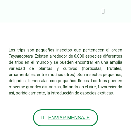
Los trips son pequeños insectos que pertenecen al orden
Thysanoptera
. Existen alrededor de 6,000 especies diferentes
de trips en el mundo y se pueden encontrar en una amplia
variedad de plantas y cultivos (hortícolas, frutales,
ornamentales, entre muchos otros). Son insectos pequeños,
delgados, tienen alas con pequeños flecos. Los trips pueden
moverse grandes distancias, flotando en el aire, favoreciendo
así, periódicamente, la introducción de especies exóticas.
ENVIAR MENSAJE