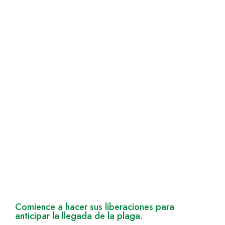
Comience a hacer sus liberaciones para
anticipar la llegada de la plaga.